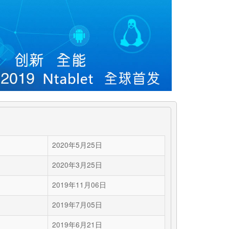
2020年5月25日
2020年3月25日
2019年11月06日
2019年7月05日
2019年6月21日