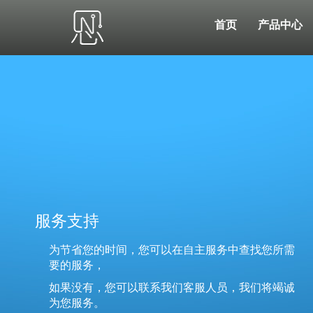
首页
产品中心
服务支持
为节省您的时间，您可以在自主服务中查找您所需
要的服务，
如果没有，您可以联系我们客服人员，我们将竭诚
为您服务。