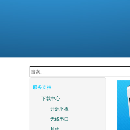
服务支持
下载中心
开源平板
无线串口
其他