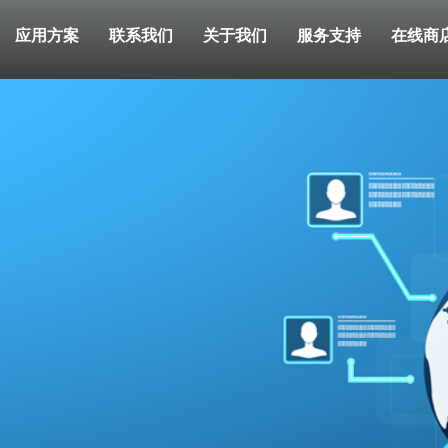
应用方案
联系我们
关于我们
服务支持
在线商