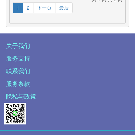
1
2
下一页
最后
关于我们
服务支持
联系我们
服务条款
隐私与政策