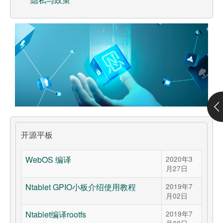
服务支持
客户服务
在线商店
订单追踪
开源平板
WebOS 编译
2020年3
月27日
Ntablet GPIO小板介绍使用教程
2019年7
月02日
Ntablet编译rootfs
2019年7