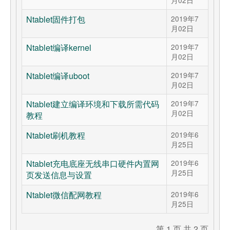
月02日
Ntablet固件打包
2019年7
月02日
Ntablet编译kernel
2019年7
月02日
Ntablet编译uboot
2019年7
月02日
Ntablet建立编译环境和下载所需代码
2019年7
月02日
教程
Ntablet刷机教程
2019年6
月25日
Ntablet充电底座无线串口硬件内置网
2019年6
月25日
页发送信息与设置
Ntablet微信配网教程
2019年6
月25日
第 1 页 共 2 页