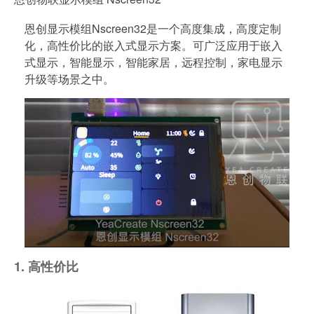
恩创显示模组Nscreen32是一个高度集成，高度定制
化，高性价比的嵌入式显示方案。可广泛应用于嵌入
式显示，智能显示，智能家居，远程控制，家电显示
升级等场景之中。
1. 高性价比