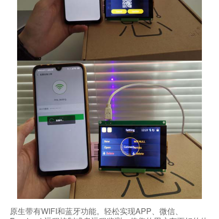
原生带有WIFI和蓝牙功能。轻松实现APP、微信、