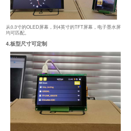
从0.3寸的OLED屏幕，到4英寸的TFT屏幕，电子墨水屏
均可匹配。
4.板型尺寸可定制