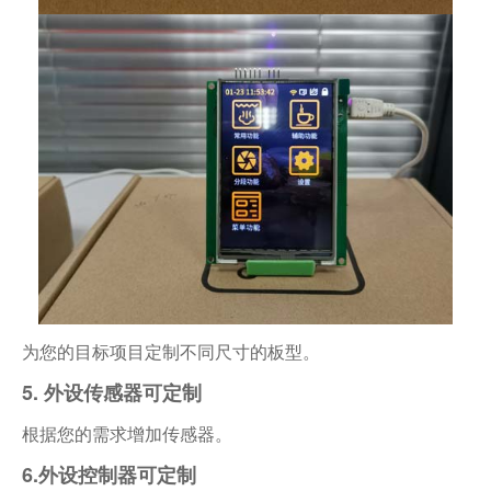
为您的目标项目定制不同尺寸的板型。
5. 外设传感器可定制
根据您的需求增加传感器。
6.外设控制器可定制