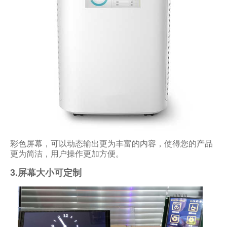
彩色屏幕，可以动态输出更为丰富的内容，使得您的产品
更为简洁，用户操作更加方便。
3.屏幕大小可定制