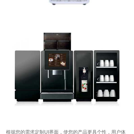
根据您的需求定制UI界面，使您的产品更具个性，用户体