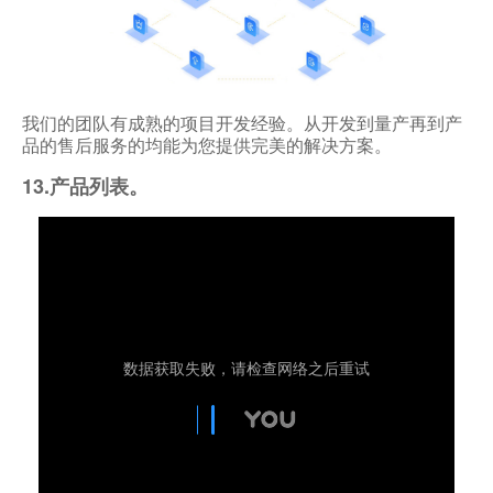
我们的团队有成熟的项目开发经验。从开发到量产再到产
品的售后服务的均能为您提供完美的解决方案。
13.产品列表。