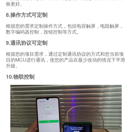
验更好。
8.操作方式可定制
根据您的需求定制操作方式，包括电容触屏，电阻触屏，
数字编码器控制，按钮控制等方式。
9.通讯协议可定制
根据您的项目需求，通过定制通讯协议的方式和您当前项
目的MCU进行通讯，使您的产品在最少改动的情况下平滑
升级。
10.物联控制