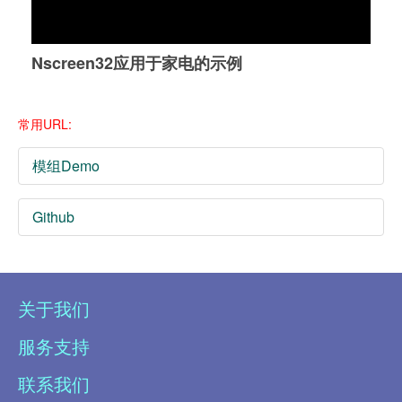
Nscreen32应用于家电的示例
常用URL:
模组Demo
Github
关于我们
服务支持
联系我们