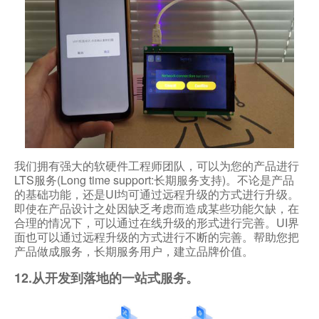
我们拥有强大的软硬件工程师团队，可以为您的产品进行
LTS服务(Long time support:长期服务支持)。不论是产品
的基础功能，还是UI均可通过远程升级的方式进行升级。
即使在产品设计之处因缺乏考虑而造成某些功能欠缺，在
合理的情况下，可以通过在线升级的形式进行完善。UI界
面也可以通过远程升级的方式进行不断的完善。帮助您把
产品做成服务，长期服务用户，建立品牌价值。
12.从开发到落地的一站式服务。