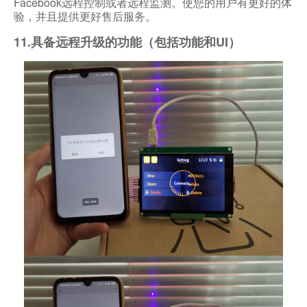
Facebook远程控制或者远程监测。使您的用户有更好的体
验，并且提供更好售后服务。
11.具备远程升级的功能（包括功能和UI）