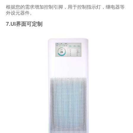
根据您的需求增加控制引脚，用于控制指示灯，继电器等
外设元器件。
7.UI界面可定制