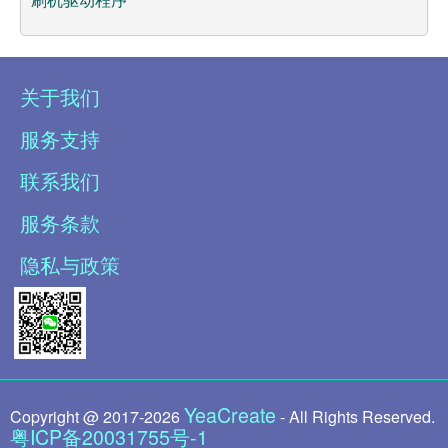
关于我们
服务支持
联系我们
服务条款
隐私与政策
YeaCreate
Copyright @ 2017-
2026
- All Rights Reserved.
粤ICP备20031755号-1