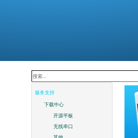
服务支持
下载中心
开源平板
无线串口
其他