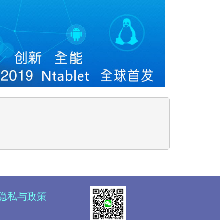
隐私与政策