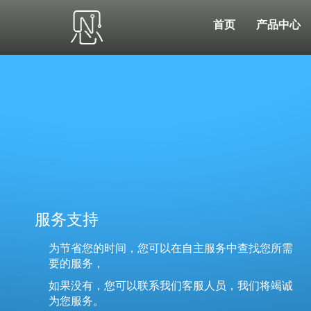
首页
产品中心
服务支持
为节省您的时间，您可以在自主服务中查找您所需
要的服务，
如果没有，您可以联系我们客服人员，我们将竭诚
为您服务。