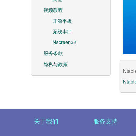
视频教程
开源平板
无线串口
Nscreen32
服务条款
隐私与政策
Ntab
Nta
关于我们
服务支持