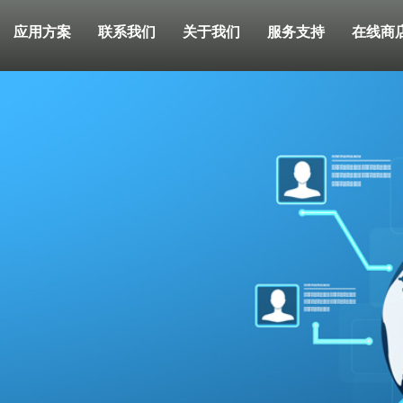
应用方案
联系我们
关于我们
服务支持
在线商